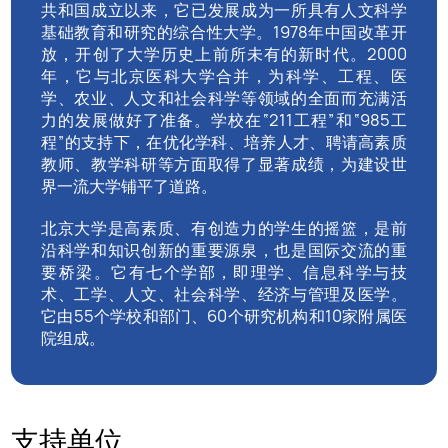
共和国成立以来，它已发展成为一所具有人文科学
基础教育和研究的综合性大学。1978年中国改革开
放，开创了大学历史上前所未有的新时代。2000
年，它与北京医科大学合并，为科学、工程、医
学、农业、人文和社会科学等领域的全面而充满活
力的发展做好了准备。学校在“211工程”和“985工
程”的支持下，在优化学科、培养人才、聘请高素质
教师、教学科研等方面取得了显著成绩，为建设世
界一流大学铺平了道路。
北京大学是高素质、有创造力的学生的摇篮，是前
沿科学和知识创新的重要源泉，也是国际交流的重
要桥梁。它有七个学部，即理学、信息科学与技
术、工学、人文、社会科学、经济与管理及医学。
它由55个学校和部门、60个研究机构和10家附属医
院组成。
支持单位