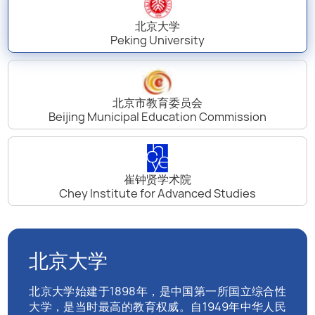
北京大学
Peking University
北京市教育委员会
Beijing Municipal Education Commission
崔钟贤学术院
Chey Institute for Advanced Studies
北京大学
北京大学始建于1898年，是中国第一所国立综合性
大学，是当时最高的教育权威。自1949年中华人民