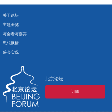
关于论坛
主题全览
与会者与嘉宾
思想纵横
盛会实况
北京论坛
订阅