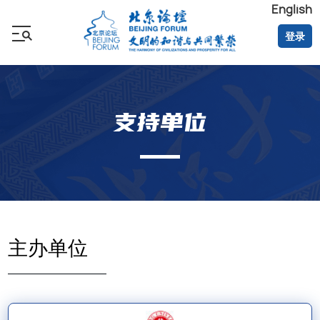
English
登录
支持单位
主办单位