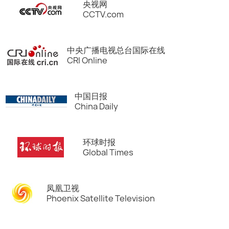
央视网
CCTV.com
中央广播电视总台国际在线
CRI Online
中国日报
China Daily
环球时报
Global Times
凤凰卫视
Phoenix Satellite Television