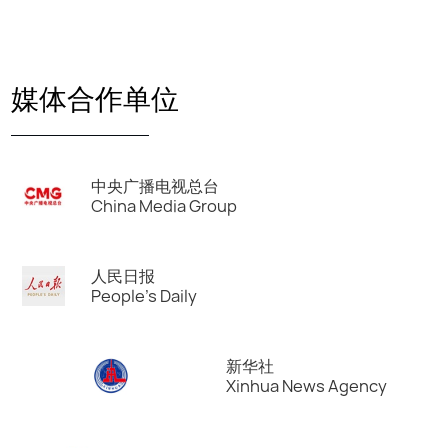
媒体合作单位
中央广播电视总台
China Media Group
人民日报
People's Daily
新华社
Xinhua News Agency