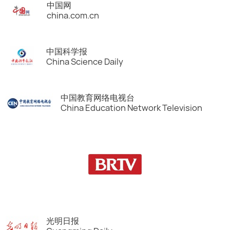
中国网
china.com.cn
中国科学报
China Science Daily
中国教育网络电视台
China Education Network Television
光明日报