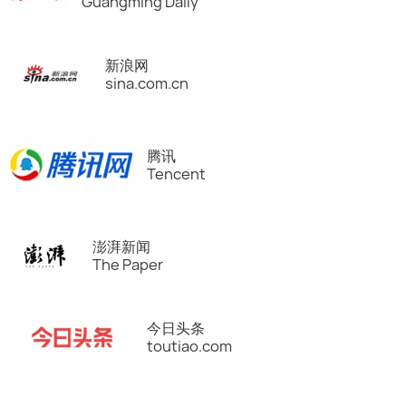
Guangming Daily
新浪网
sina.com.cn
腾讯
Tencent
澎湃新闻
The Paper
今日头条
toutiao.com